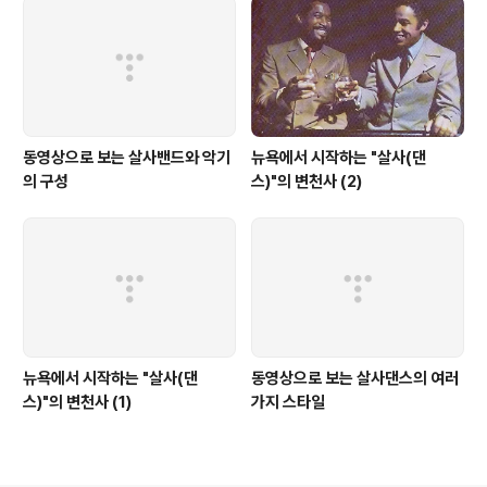
동영상으로 보는 살사밴드와 악기
뉴욕에서 시작하는 "살사(댄
의 구성
스)"의 변천사 (2)
뉴욕에서 시작하는 "살사(댄
동영상으로 보는 살사댄스의 여러
스)"의 변천사 (1)
가지 스타일