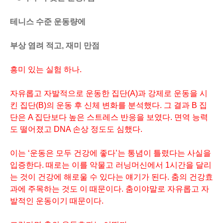
테니스 수준 운동량에
부상 염려 적고, 재미 만점
흥미 있는 실험 하나.
자유롭고 자발적으로 운동한 집단(A)과 강제로 운동을 시
킨 집단(B)의 운동 후 신체 변화를 분석했다. 그 결과 B 집
단은 A 집단보다 높은 스트레스 반응을 보였다. 면역 능력
도 떨어졌고 DNA 손상 정도도 심했다.
이는 ‘운동은 모두 건강에 좋다’는 통념이 틀렸다는 사실을
입증한다. 때로는 이를 악물고 러닝머신에서 1시간을 달리
는 것이 건강에 해로울 수 있다는 얘기가 된다. 춤의 건강효
과에 주목하는 것도 이 때문이다. 춤이야말로 자유롭고 자
발적인 운동이기 때문이다.