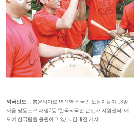
외국인도…
붉은악마로 변신한 외국인 노동자들이 13일
서울 영등포구 대림3동 ‘한국외국인 근로자 지원센터’ 에
모여 한국팀을 응원하고 있다. 김대진 기자