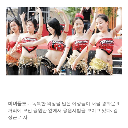
미녀들도…
독특한 의상을 입은 여성들이 서울 광화문 4
거리에 모인 응원단 앞에서 응원시범을 보이고 있다. 김
정근 기자