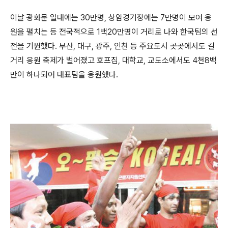
이날 광화문 일대에는 30만명, 상암경기장에는 7만명이 모여 응
원을 펼치는 등 전국적으로 1백20만명이 거리로 나와 한국팀의 선
전을 기원했다. 부산, 대구, 광주, 인천 등 주요도시 곳곳에서도 길
거리 응원 축제가 벌어졌고 호프집, 대학교, 교도소에서도 4천8백
만이 하나되어 대표팀을 응원했다.