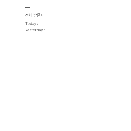
전체 방문자
Today :
Yesterday :