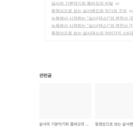
살사의 기본악기와 뚬바오의 비밀
(0)
동영상으로 보는 살사밴드와 악기의 구성
(0)
뉴욕에서 시작하는 "살사(댄스)"의 변천사 (2
뉴욕에서 시작하는 "살사(댄스)"의 변천사 (1
동영상으로 보는 살사댄스의 여러가지 스타
관련글
살사의 기본악기와 뚬바오의 비밀