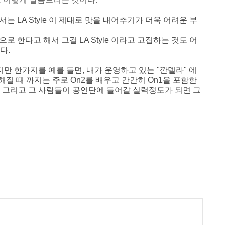
는 LA Style 이 제대로 맛을 내어추기가 더욱 어려운 부
로 한다고 해서 그걸 LA Style 이라고 고집하는 것도 어
다.
 한가지를 예를 들면, 내가 운영하고 있는 "깐델라" 에
질 때 까지는 주로 On2를 배우고 간간히 On1을 포함한
. 그리고 그 사람들이 공연단에 들어갈 실력정도가 되면 그