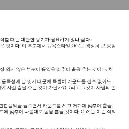
작할 때는 대단한 용기가 필요하지 않나 싶다.
은 것이다. 이 부분에서 뉴욕스타일 On2는 굉장히 큰 강점
장 쉽지 않은 부분이 음악을 맞추어 춤을 추는 것이다.
처
리듬특성에 잘 맞기 때문에 특별히 카운트를 셀수 없어도
해야 사실 춤을 추는 것이 아닌가?(그리고 그것이 사람의 본
힙합음악을 들으면서 카운트를 세고 거기에 맞추어 춤을
트에 맞추어 나름대로 몸을 흔들 것이다. On2 는 이런 식의