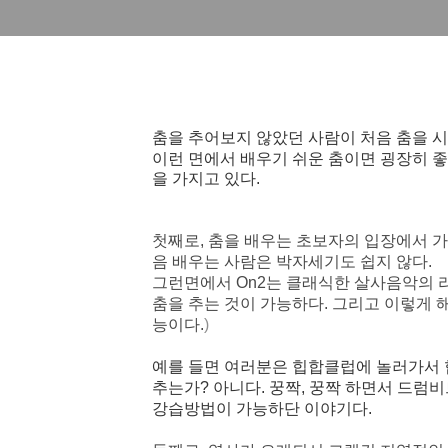
춤을 추어보지 않았던 사람이 처음 춤을 시
이런 면에서 배우기 쉬운 춤이면 굉장히 좋
을 가지고 있다.
첫째로, 춤을 배우는 초보자의 입장에서 가
음 배우는 사람은 박자세기도 쉽지 않다.
그런면에서
On2는 클래식한 살사음악의 
춤을 추는 것이 가능
하다. 그리고 이렇게 
능이다.
)
예를 들면 여러분은 힙합클럽에 놀러가서 
추는가? 아니다. 꿍짝, 꿍짝 하면서 드럼비
강습방법이 가능하단 이야기다.